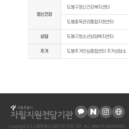
도봉구정신건강복지센터
정신건강
도봉중독관리통합지원센터
상담
도봉구청소년상담복지센터
주거
도봉주거안심종합센터 주거상담소
Copyright (C) 서울특별시자립지원 전담 기관. ALL RIGHTS RESERVED.