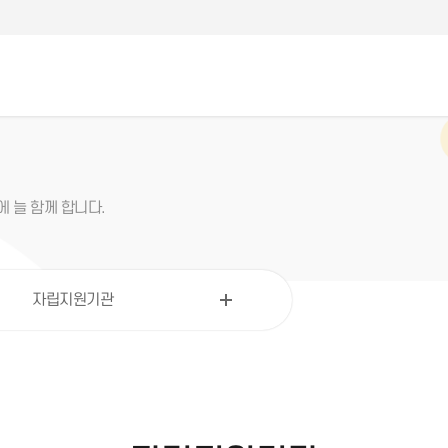
 늘 함께 합니다.
자립지원기관