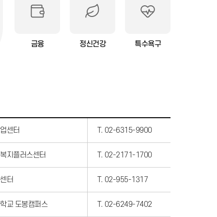
금융
정신건강
특수욕구
업센터
T. 02-6315-9900
복지플러스센터
T. 02-2171-1700
센터
T. 02-955-1317
학교 도봉캠퍼스
T. 02-6249-7402