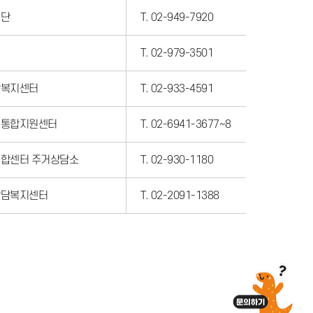
재단
T. 02-949-7920
터
T. 02-979-3501
강복지센터
T. 02-933-4591
리통합지원센터
T. 02-6941-3677~8
합센터 주거상담소
T. 02-930-1180
상담복지센터
T. 02-2091-1388