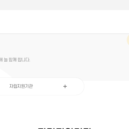
 늘 함께 합니다.
자립지원기관