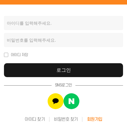
아이디 저장
로그인
SNS로그인
아이디 찾기
비밀번호 찾기
회원가입